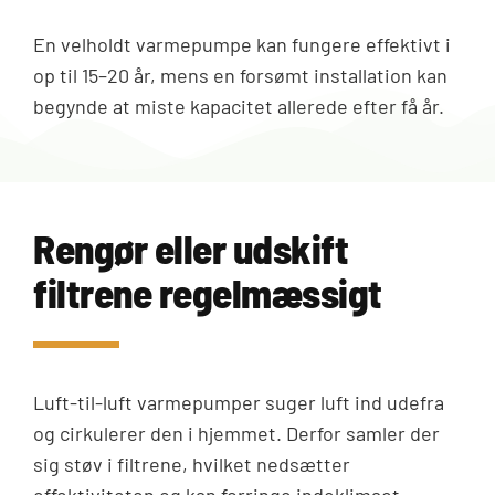
En velholdt varmepumpe kan fungere effektivt i
op til 15–20 år, mens en forsømt installation kan
begynde at miste kapacitet allerede efter få år.
Rengør eller udskift
filtrene regelmæssigt
Luft-til-luft varmepumper suger luft ind udefra
og cirkulerer den i hjemmet. Derfor samler der
sig støv i filtrene, hvilket nedsætter