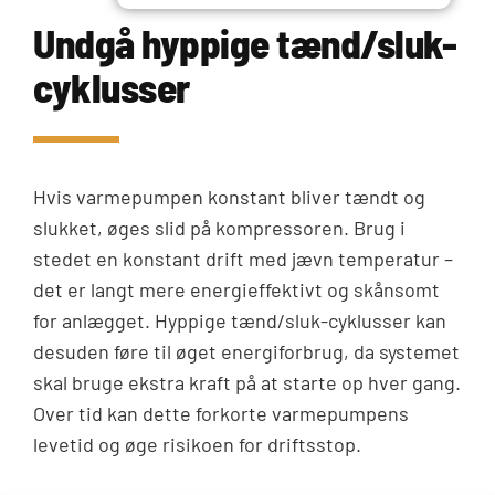
Undgå hyppige tænd/sluk-
cyklusser
Hvis varmepumpen konstant bliver tændt og
slukket, øges slid på kompressoren. Brug i
stedet en konstant drift med jævn temperatur –
det er langt mere energieffektivt og skånsomt
for anlægget. Hyppige tænd/sluk-cyklusser kan
desuden føre til øget energiforbrug, da systemet
skal bruge ekstra kraft på at starte op hver gang.
Over tid kan dette forkorte varmepumpens
levetid og øge risikoen for driftsstop.