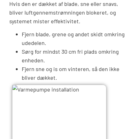
Hvis den er dækket af blade, sne eller snavs,
bliver luftgennemstrømningen blokeret, og
systemet mister effektivitet.
Fjern blade, grene og andet skidt omkring
udedelen.
Sørg for mindst 30 cm fri plads omkring
enheden.
Fjern sne og is om vinteren, så den ikke
bliver dækket.