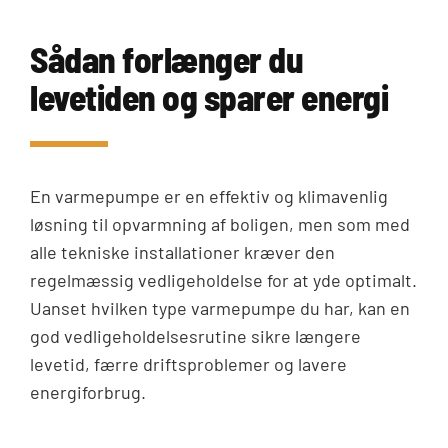
Sådan forlænger du
levetiden og sparer energi
En varmepumpe er en effektiv og klimavenlig
løsning til opvarmning af boligen, men som med
alle tekniske installationer kræver den
regelmæssig vedligeholdelse for at yde optimalt.
Uanset hvilken type varmepumpe du har, kan en
god vedligeholdelsesrutine sikre længere
levetid, færre driftsproblemer og lavere
energiforbrug.