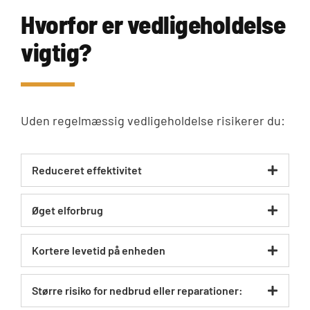
Hvorfor er vedligeholdelse
vigtig?
Uden regelmæssig vedligeholdelse risikerer du:
Reduceret effektivitet
Øget elforbrug
Kortere levetid på enheden
Større risiko for nedbrud eller reparationer: