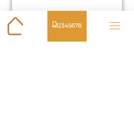
12345678