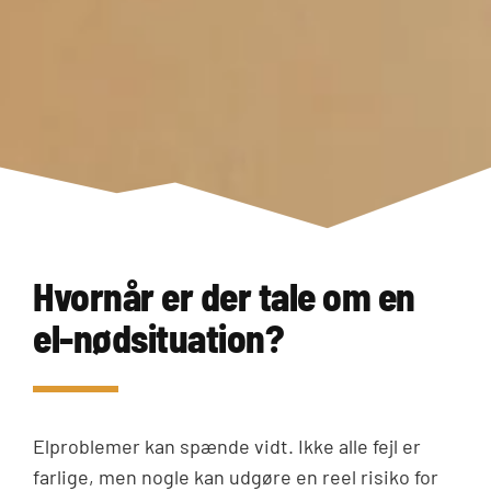
Hvornår er der tale om en
el-nødsituation?
Elproblemer kan spænde vidt. Ikke alle fejl er
farlige, men nogle kan udgøre en reel risiko for