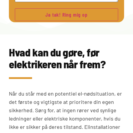
Hvad kan du gøre, før
elektrikeren når frem?
Når du står med en potentiel el-nødsituation, er
det første og vigtigste at prioritere din egen
sikkerhed. Sørg for, at ingen rører ved synlige
ledninger eller elektriske komponenter, hvis du
ikke er sikker på deres tilstand. Elinstallationer