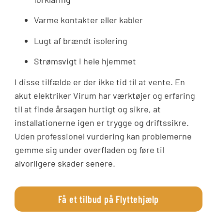
Varme kontakter eller kabler
Lugt af brændt isolering
Strømsvigt i hele hjemmet
I disse tilfælde er der ikke tid til at vente. En
akut elektriker Virum har værktøjer og erfaring
til at finde årsagen hurtigt og sikre, at
installationerne igen er trygge og driftssikre.
Uden professionel vurdering kan problemerne
gemme sig under overfladen og føre til
alvorligere skader senere.
Få et tilbud på Flyttehjælp