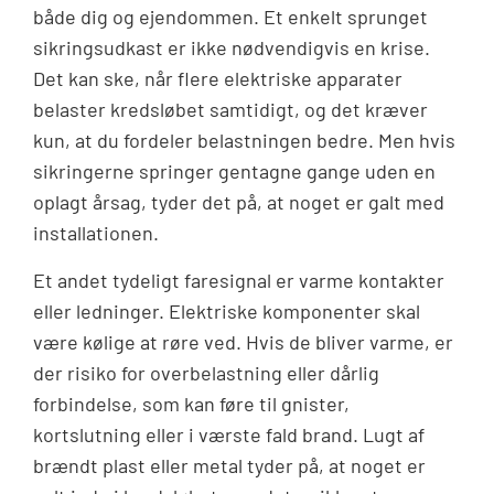
både dig og ejendommen. Et enkelt sprunget
sikringsudkast er ikke nødvendigvis en krise.
Det kan ske, når flere elektriske apparater
belaster kredsløbet samtidigt, og det kræver
kun, at du fordeler belastningen bedre. Men hvis
sikringerne springer gentagne gange uden en
oplagt årsag, tyder det på, at noget er galt med
installationen.
Et andet tydeligt faresignal er varme kontakter
eller ledninger. Elektriske komponenter skal
være kølige at røre ved. Hvis de bliver varme, er
der risiko for overbelastning eller dårlig
forbindelse, som kan føre til gnister,
kortslutning eller i værste fald brand. Lugt af
brændt plast eller metal tyder på, at noget er