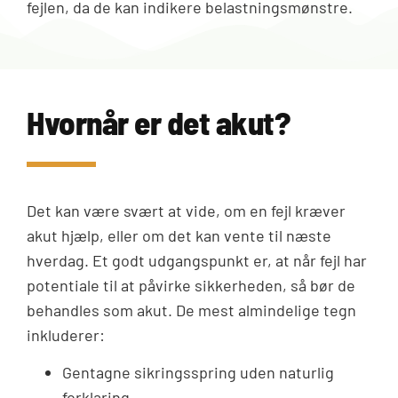
fejlen, da de kan indikere belastningsmønstre.
Hvornår er det akut?
Det kan være svært at vide, om en fejl kræver
akut hjælp, eller om det kan vente til næste
hverdag. Et godt udgangspunkt er, at når fejl har
potentiale til at påvirke sikkerheden, så bør de
behandles som akut. De mest almindelige tegn
inkluderer:
Gentagne sikringsspring uden naturlig
forklaring