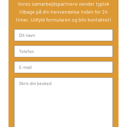
Vores samarbejdspartnere vender typisk
tilbage på din henvendelse inden for 24
timer. Udfyld formularen og bliv kontaktet!