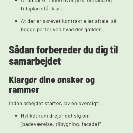
tidsplan står klart.
At der er skrevet kontrakt eller aftale, så
begge parter ved hvad der gælder.
Sådan forbereder du dig til
samarbejdet
Klargør dine ønsker og
rammer
Inden arbejdet starter, lav en oversigt:
Hvilket rum drejer det sig om
(badeværelse, tilbygning, facade)?