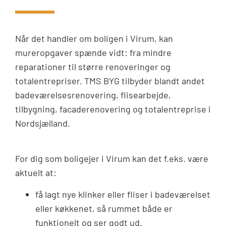
Når det handler om boligen i Virum, kan
mureropgaver spænde vidt: fra mindre
reparationer til større renoveringer og
totalentrepriser. TMS BYG tilbyder blandt andet
badeværelsesrenovering, flisearbejde,
tilbygning, facaderenovering og totalentreprise i
Nordsjælland.
For dig som boligejer i Virum kan det f.eks. være
aktuelt at:
få lagt nye klinker eller fliser i badeværelset
eller køkkenet, så rummet både er
funktionelt og ser godt ud.