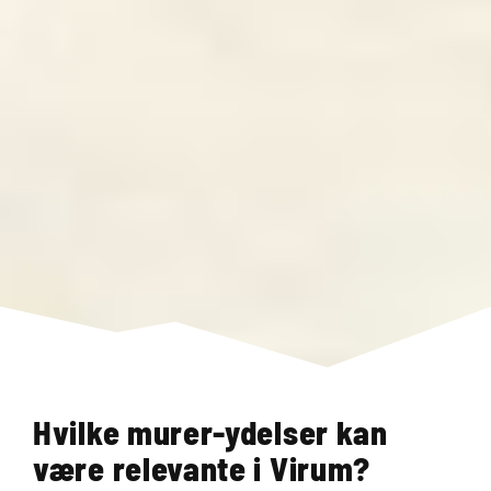
Hvilke murer-ydelser kan
være relevante i Virum?