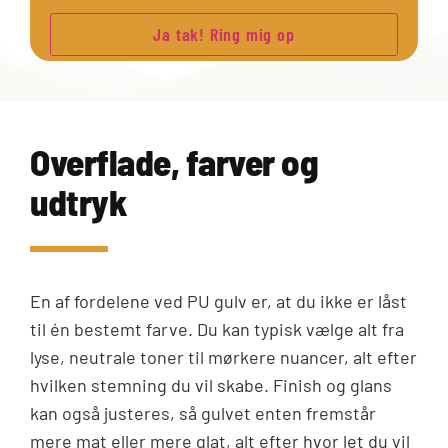
Overflade, farver og
udtryk
En af fordelene ved PU gulv er, at du ikke er låst
til én bestemt farve. Du kan typisk vælge alt fra
lyse, neutrale toner til mørkere nuancer, alt efter
hvilken stemning du vil skabe. Finish og glans
kan også justeres, så gulvet enten fremstår
mere mat eller mere glat, alt efter hvor let du vil