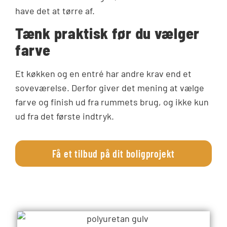
have det at tørre af.
Tænk praktisk før du vælger
farve
Et køkken og en entré har andre krav end et
soveværelse. Derfor giver det mening at vælge
farve og finish ud fra rummets brug, og ikke kun
ud fra det første indtryk.
Få et tilbud på dit boligprojekt