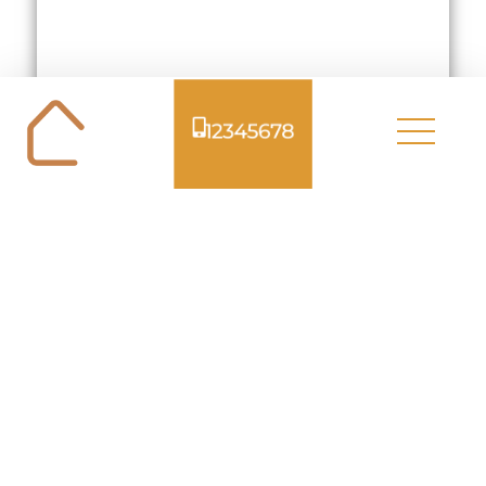
12345678