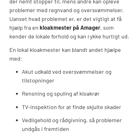
der nemt stopper til, mens andre kan opleve
problemer med regnvand og oversvømmelser.
Uanset hvad problemet er, er det vigtigt at få
hjælp fra en
kloakmester på Amager
, som
kender de lokale forhold og kan rykke hurtigt ud.
En lokal kloakmester kan blandt andet hjælpe
med:
Akut udkald ved oversvømmelser og
tilstopninger
Rensning og spuling af kloakrør
TV-inspektion for at finde skjulte skader
Vedligehold og rådgivning, så problemer
undgås i fremtiden