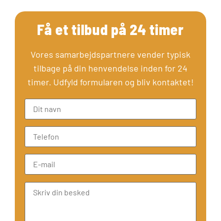
Få et tilbud på 24 timer
Vores samarbejdspartnere vender typisk
tilbage på din henvendelse inden for 24
timer. Udfyld formularen og bliv kontaktet!