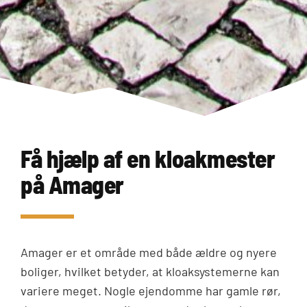
Få hjælp af en kloakmester
på Amager
Amager er et område med både ældre og nyere
boliger, hvilket betyder, at kloaksystemerne kan
variere meget. Nogle ejendomme har gamle rør,