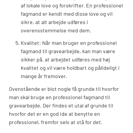
af lokale love og forskrifter. En professionel
fagmand er kendt med disse love og vil
sikre, at alt arbejde udføres i
overensstemmelse med dem.
Kvalitet: Når man bruger en professionel
fagmand til gravearbejde, kan man være
sikker på, at arbejdet udføres med høj
kvalitet og vil være holdbart og pålideligt i
mange år fremover.
Ovenstående er blot nogle få grunde til hvorfor
man skal bruge en professionel fagmand til
gravearbejde. Der findes et utal af grunde til
hvorfor det er en god ide at benytte en
professionel, fremfor selv at stå for det.