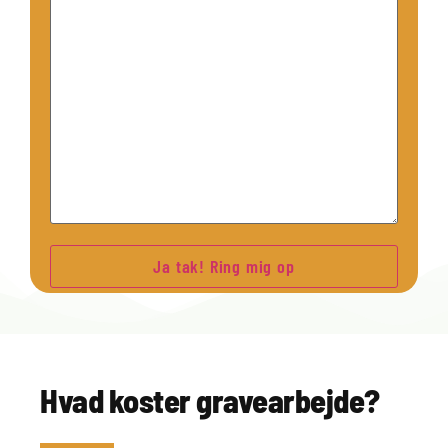
Hvad koster gravearbejde?