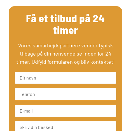
Få et tilbud på 24
timer
Vores samarbejdspartnere vender typisk
tilbage på din henvendelse inden for 24
timer. Udfyld formularen og bliv kontaktet!