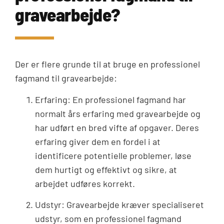
gravearbejde?
Der er flere grunde til at bruge en professionel
fagmand til gravearbejde:
Erfaring: En professionel fagmand har
normalt års erfaring med gravearbejde og
har udført en bred vifte af opgaver. Deres
erfaring giver dem en fordel i at
identificere potentielle problemer, løse
dem hurtigt og effektivt og sikre, at
arbejdet udføres korrekt.
Udstyr: Gravearbejde kræver specialiseret
udstyr, som en professionel fagmand