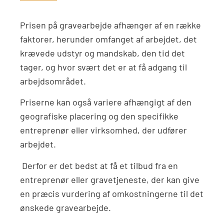
Prisen på gravearbejde afhænger af en række
faktorer, herunder omfanget af arbejdet, det
krævede udstyr og mandskab, den tid det
tager, og hvor svært det er at få adgang til
arbejdsområdet.
Priserne kan også variere afhængigt af den
geografiske placering og den specifikke
entreprenør eller virksomhed, der udfører
arbejdet.
Derfor er det bedst at få et tilbud fra en
entreprenør eller gravetjeneste, der kan give
en præcis vurdering af omkostningerne til det
ønskede gravearbejde.