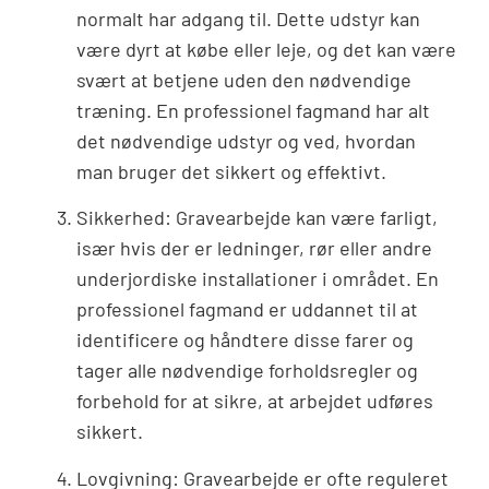
normalt har adgang til. Dette udstyr kan
være dyrt at købe eller leje, og det kan være
svært at betjene uden den nødvendige
træning. En professionel fagmand har alt
det nødvendige udstyr og ved, hvordan
man bruger det sikkert og effektivt.
Sikkerhed: Gravearbejde kan være farligt,
især hvis der er ledninger, rør eller andre
underjordiske installationer i området. En
professionel fagmand er uddannet til at
identificere og håndtere disse farer og
tager alle nødvendige forholdsregler og
forbehold for at sikre, at arbejdet udføres
sikkert.
Lovgivning: Gravearbejde er ofte reguleret