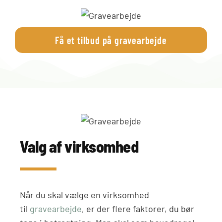
Få et tilbud på gravearbejde
Valg af virksomhed
Når du skal vælge en virksomhed
til
gravearbejde
, er der flere faktorer, du bør