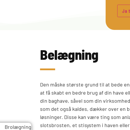
Belægning
Den måske største grund til at bede en
at få skabt en bedre brug af din have el
din baghave, såvel som din virksomhed
som det også kaldes, dækker over en b
løsninger. Disse kan være ting som anlæ
slotsbrosten, et stisystem i haven eller 