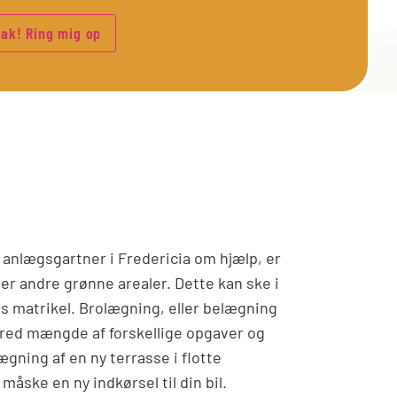
 anlægsgartner i Fredericia om hjælp, er
ler andre grønne arealer. Dette kan ske i
s matrikel. Brolægning, eller belægning
red mængde af forskellige opgaver og
gning af en ny terrasse i flotte
måske en ny indkørsel til din bil.