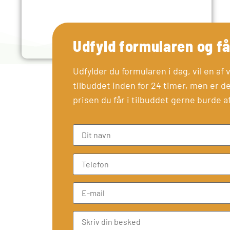
Udfyld formularen og få 
Udfylder du formularen i dag, vil en a
tilbuddet inden for 24 timer, men er de
prisen du får i tilbuddet gerne burde a